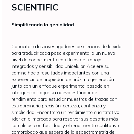
SCIENTIFIC
Simplificando la genialidad
Capacitar a los investigadores de ciencias de la vida
para traducir cada paso experimental a un nuevo
nivel de conocimiento con flujos de trabajo
integrados y sensibilidad unicelular. Acelere su
camino hacia resultados impactantes con una
experiencia de propiedad de próxima generación
junto con un enfoque experimental basado en
inteligencia. Logre un nuevo estándar de
rendimiento para estudiar muestras de trazas con
extraordinaria precisión, certeza, confianza y
simplicidad. Encontrará un rendimiento cuantitativo
líder en el mercado para resolver sus desafíos más
complejos con facilidad, y el rendimiento cualitativo
comprobado que espera de la espectrometría de