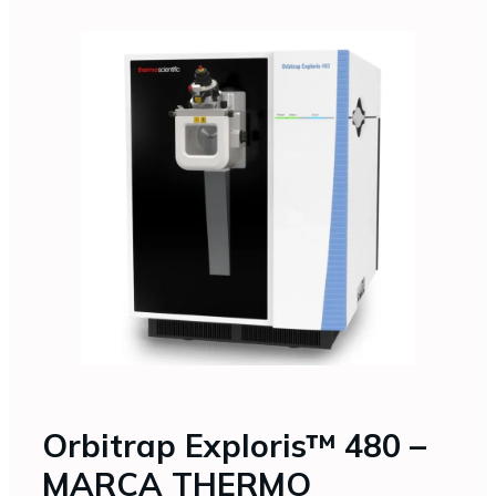
Orbitrap Exploris™ 480 –
MARCA THERMO