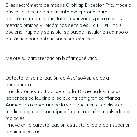
El espectrómetro de masas Orbitrap Excedion Pro, modelo
básico, ofrece un rendimiento excepcional para
proteómica, con capacidades avanzadas para análisis
metabolómicos y lipidómicos sensibles. La ETD/EThcD
opcional, rápida y sensible, se puede instalar en campo o
en fábrica para aplicaciones proteómicas.
Mejore su caracterización biofarmacéutica
Detecte la isomerización de Asp/IsoAsp de baja
abundancia
Elucidación estructural detallada: Discierna las masas
isobáricas de leucina e isoleucina con gran confianza
Aumente la cobertura de la secuencia en el análisis de
medio a bajo con una rápida fragmentación impulsada por
radicales
Innove en la caracterización estructural de orden superior
de biomoléculas