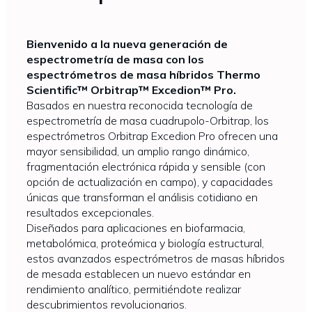
Bienvenido a la nueva generación de
espectrometría de masa con los
espectrómetros de masa híbridos Thermo
Scientific™ Orbitrap™ Excedion™ Pro.
Basados en nuestra reconocida tecnología de
espectrometría de masa cuadrupolo-Orbitrap, los
espectrómetros Orbitrap Excedion Pro ofrecen una
mayor sensibilidad, un amplio rango dinámico,
fragmentación electrónica rápida y sensible (con
opción de actualización en campo), y capacidades
únicas que transforman el análisis cotidiano en
resultados excepcionales.
Diseñados para aplicaciones en biofarmacia,
metabolómica, proteómica y biología estructural,
estos avanzados espectrómetros de masas híbridos
de mesada establecen un nuevo estándar en
rendimiento analítico, permitiéndote realizar
descubrimientos revolucionarios.