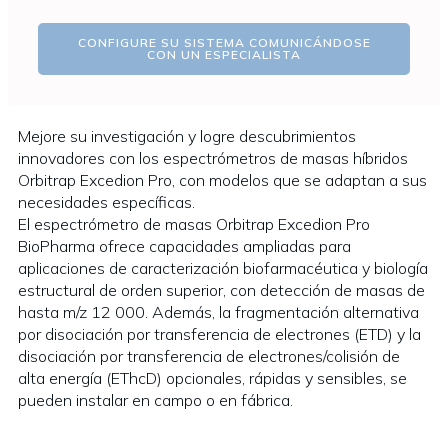
CONFIGURE SU SISTEMA COMUNICÁNDOSE
CON UN ESPECIALISTA
Mejore su investigación y logre descubrimientos
innovadores con los espectrómetros de masas híbridos
Orbitrap Excedion Pro, con modelos que se adaptan a sus
necesidades específicas.
El espectrómetro de masas Orbitrap Excedion Pro
BioPharma ofrece capacidades ampliadas para
aplicaciones de caracterización biofarmacéutica y biología
estructural de orden superior, con detección de masas de
hasta m/z 12 000. Además, la fragmentación alternativa
por disociación por transferencia de electrones (ETD) y la
disociación por transferencia de electrones/colisión de
alta energía (EThcD) opcionales, rápidas y sensibles, se
pueden instalar en campo o en fábrica.