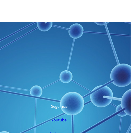
Seguinos
Youtube