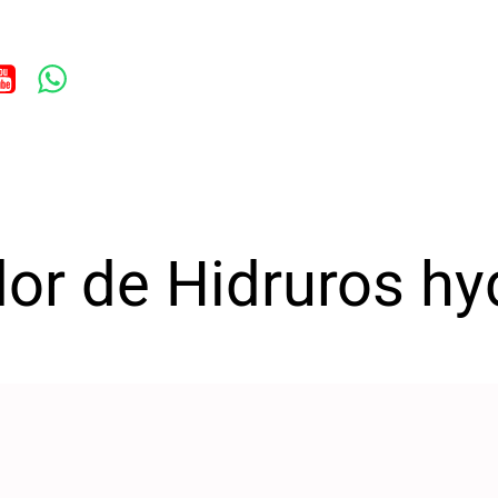
or de Hidruros hy