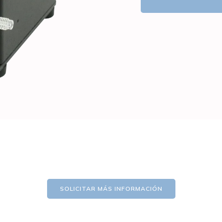
SOLICITAR MÁS INFORMACIÓN